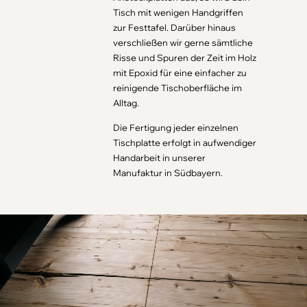
Tisch mit wenigen Handgriffen
zur Festtafel. Darüber hinaus
verschließen wir gerne sämtliche
Risse und Spuren der Zeit im Holz
mit Epoxid für eine einfacher zu
reinigende Tischoberfläche im
Alltag.
Die Fertigung jeder einzelnen
Tischplatte erfolgt in aufwendiger
Handarbeit in unserer
Manufaktur in Südbayern.