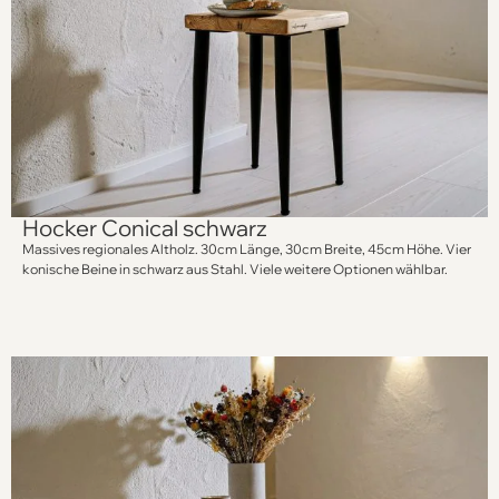
Hocker Conical schwarz
Massives regionales Altholz. 30cm Länge, 30cm Breite, 45cm Höhe. Vier
konische Beine in schwarz aus Stahl. Viele weitere Optionen wählbar.