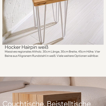
Hocker Hairpin weiß
Massives regionales Altholz. 30cm Länge, 30cm Breite, 45cm Höhe. Vier
Beine aus filigranem Rundstahl in weiß. Viele weitere Optionen wählbar.
Couchtische, Beistelltische