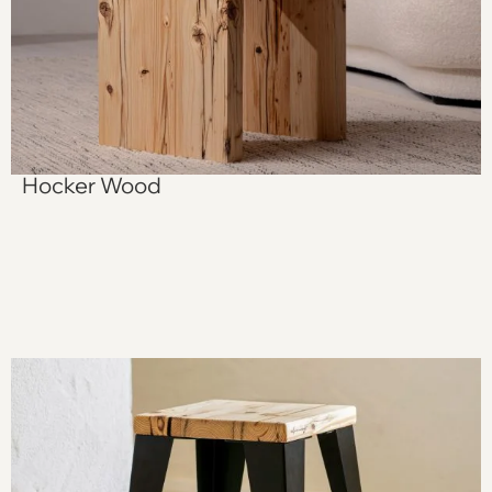
Hocker Wood