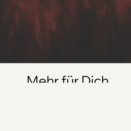
Mehr für Dich