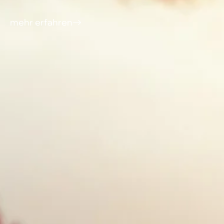
mehr erfahren