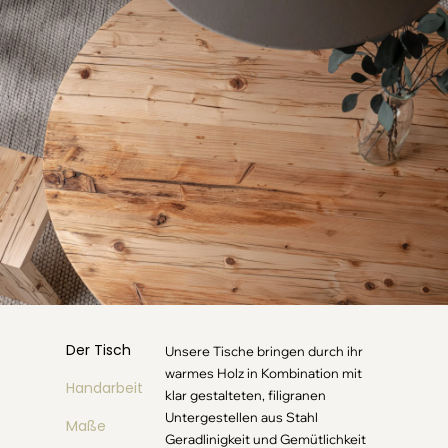
Der Tisch
Unsere Tische bringen durch ihr
warmes Holz in Kombination mit
Handarbeit
klar gestalteten, filigranen
Untergestellen aus Stahl
Maße
Geradlinigkeit und Gemütlichkeit