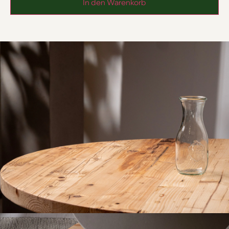
In den Warenkorb