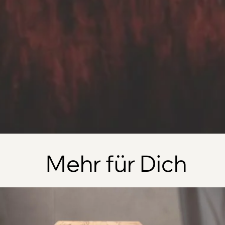
Mehr für Dich