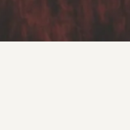
Mehr für Dich