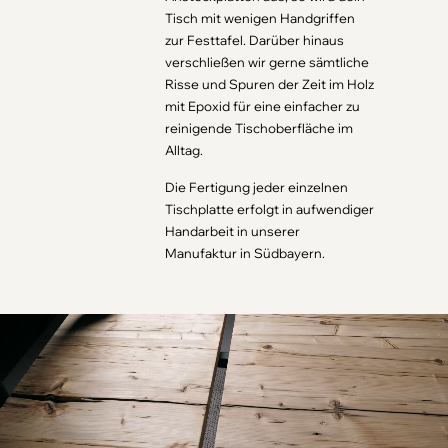
Tisch mit wenigen Handgriffen
zur Festtafel. Darüber hinaus
verschließen wir gerne sämtliche
Risse und Spuren der Zeit im Holz
mit Epoxid für eine einfacher zu
reinigende Tischoberfläche im
Alltag.
Die Fertigung jeder einzelnen
Tischplatte erfolgt in aufwendiger
Handarbeit in unserer
Manufaktur in Südbayern.