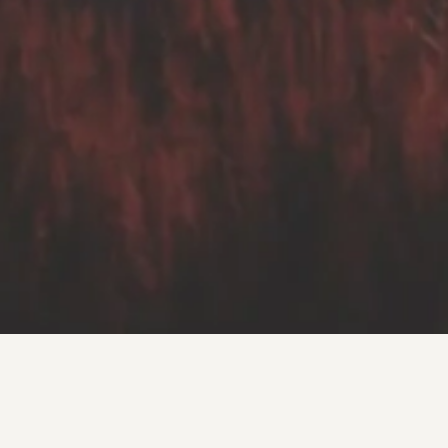
Mehr für Dich