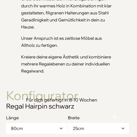
durch ihr warmes Holz in Kombination mit klar
gestalteten, filigranen Halterungen aus Stahl
Geradlinigkeit und Gemütlichkeit in dein zu
Hause.
Unser Anspruch ist es zeitlose Möbel aus
Altholz zu fertigen.
Kreiere deine eigene Ästhetik und kombiniere
mehrere Regalebenen zu deiner individuellen
Regalwand.
Konfigurator
Regal Hairpin schwarz
Länge
Breite