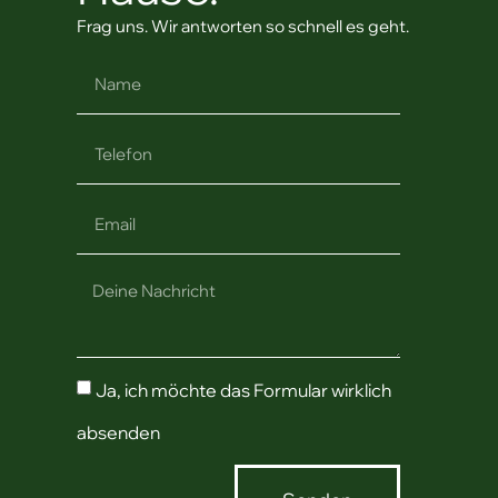
Frag uns. Wir antworten so schnell es geht.
Ja, ich möchte das Formular wirklich
absenden