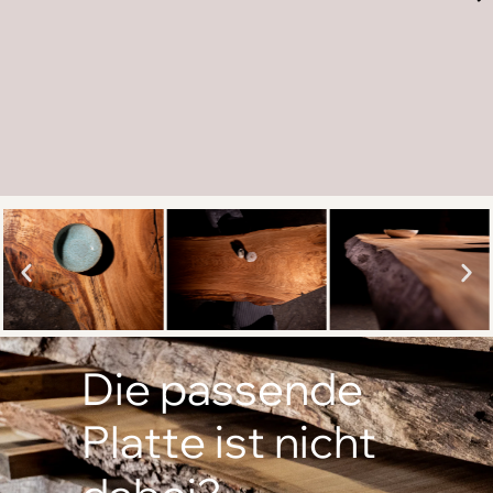
Die passende
Platte ist nicht