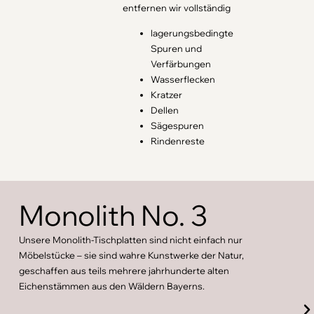
entfernen wir vollständig
lagerungsbedingte
Spuren und
Verfärbungen
Wasserflecken
Kratzer
Dellen
Sägespuren
Rindenreste
Monolith No. 3
Unsere Monolith-Tischplatten sind nicht einfach nur
Möbelstücke – sie sind wahre Kunstwerke der Natur,
geschaffen aus teils mehrere jahrhunderte alten
Eichenstämmen aus den Wäldern Bayerns.