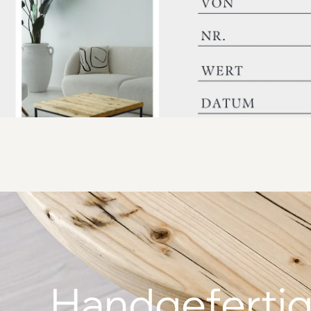
Handgefertig