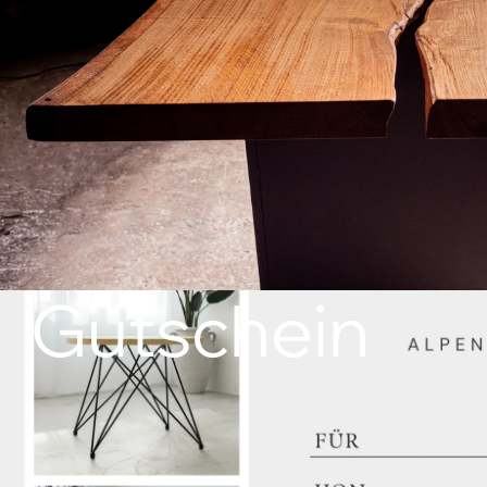
Gutschein