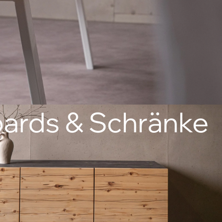
ards & Schränke