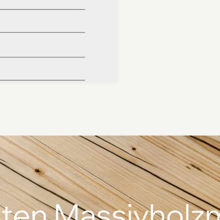
ten Massivholz