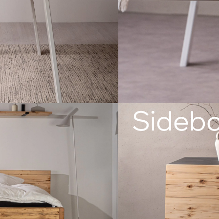
Sidebo