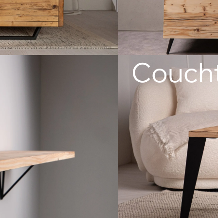
Coucht